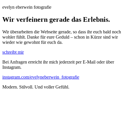
evelyn eberwein fotografie
Wir verfeinern gerade das Erlebnis.
Wir überarbeiten die Webseite gerade, so dass ihr euch bald noch
wohler fühlt. Danke für eure Geduld – schon in Kürze sind wir
wieder wie gewohnt für euch da.
schreibt mir
Bei Anfragen erreicht ihr mich jederzeit per E-Mail oder über
Instagram.
instagram.com/evelyneberwein_fotografie
Modern. Stilvoll. Und voller Gefühl.